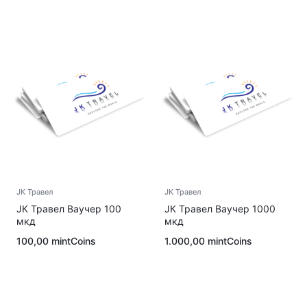
ЈК Травел
ЈК Травел
ЈК Травел Ваучер 100
ЈК Травел Ваучер 1000
мкд
мкд
100,00
mintCoins
1.000,00
mintCoins