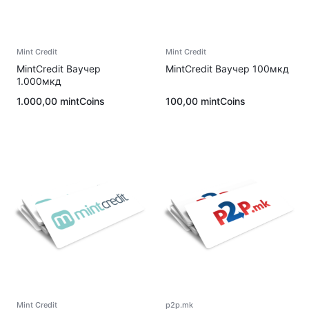
Mint Credit
Mint Credit
MintCredit Ваучер
MintCredit Ваучер 100мкд
1.000мкд
1.000,00
mintCoins
100,00
mintCoins
Mint Credit
p2p.mk