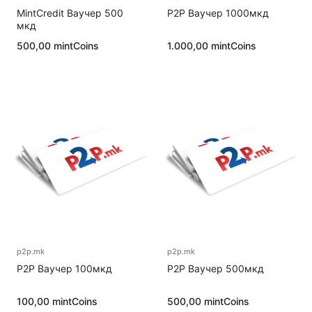
MintCredit Ваучер 500
P2P Ваучер 1000мкд
мкд
500,00
mintCoins
1.000,00
mintCoins
p2p.mk
p2p.mk
P2P Ваучер 100мкд
P2P Ваучер 500мкд
100,00
mintCoins
500,00
mintCoins