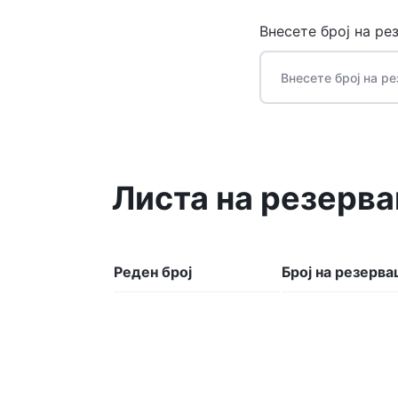
Внесете број на ре
Листа на резерва
Реден број
Број на резерва