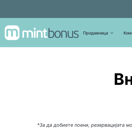
Продавница
Ком
MINTBONUS
Вн
*За да добиете поени, резервацијата м