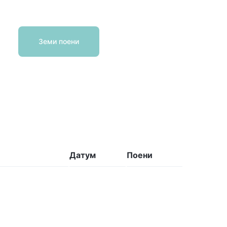
Земи поени
Датум
Поени