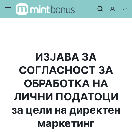
ИЗЈАВА ЗА
СОГЛАСНОСТ ЗА
ОБРАБОТКА НА
ЛИЧНИ ПОДАТОЦИ
за цели на директен
маркетинг